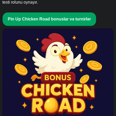
testi rolunu oynayır.
Pin Up Chicken Road bonuslar və turnirlər