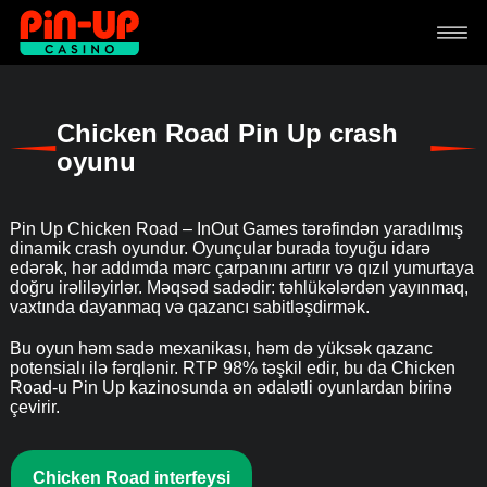
Chicken Road Pin Up crash
oyunu
Pin Up Chicken Road – InOut Games tərəfindən yaradılmış
dinamik crash oyundur. Oyunçular burada toyuğu idarə
edərək, hər addımda mərc çarpanını artırır və qızıl yumurtaya
doğru irəliləyirlər. Məqsəd sadədir: təhlükələrdən yayınmaq,
vaxtında dayanmaq və qazancı sabitləşdirmək.
Bu oyun həm sadə mexanikası, həm də yüksək qazanc
potensialı ilə fərqlənir. RTP 98% təşkil edir, bu da Chicken
Road-u Pin Up kazinosunda ən ədalətli oyunlardan birinə
çevirir.
Chicken Road interfeysi