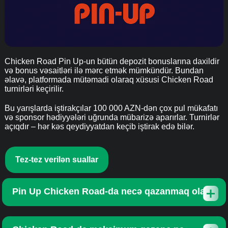
Chicken Road Pin Up-un bütün depozit bonuslarına daxildir
və bonus vəsaitləri ilə mərc etmək mümkündür. Bundan
əlavə, platformada mütəmadi olaraq xüsusi Chicken Road
turnirləri keçirilir.
Bu yarışlarda iştirakçılar 100 000 AZN-dən çox pul mükafatı
və sponsor hədiyyələri uğrunda mübarizə aparırlar. Turnirlər
açıqdır – hər kəs qeydiyyatdan keçib iştirak edə bilər.
Tez-tez verilən suallar
Pin Up Chicken Road-da necə qazanmaq olar?