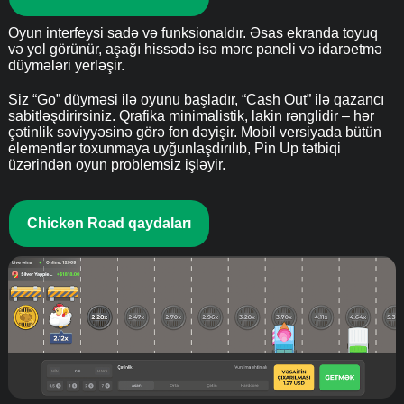
Oyun interfeysi sadə və funksionaldır. Əsas ekranda toyuq
və yol görünür, aşağı hissədə isə mərc paneli və idarəetmə
düymələri yerləşir.
Siz “Go” düyməsi ilə oyunu başladır, “Cash Out” ilə qazancı
sabitləşdirirsiniz. Qrafika minimalistik, lakin rənglidir – hər
çətinlik səviyyəsinə görə fon dəyişir. Mobil versiyada bütün
elementlər toxunmaya uyğunlaşdırılıb, Pin Up tətbiqi
üzərindən oyun problemsiz işləyir.
Chicken Road qaydaları